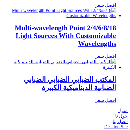
افضل سعر
2/4/6/8/18 Multi-wavelength Point
Light Sources With Customizable
Wavelengths
افضل سعر
المكتب الضبابي الضبابي الضبابي
الضبابية الديناميكية الكبيرة
افضل سعر
منزل
حول نا
اتصل بنا
Desktop Site