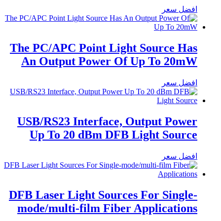
افضل سعر
The PC/APC Point Light Source Has
An Output Power Of Up To 20mW
افضل سعر
USB/RS23 Interface, Output Power
Up To 20 dBm DFB Light Source
افضل سعر
DFB Laser Light Sources For Single-
mode/multi-film Fiber Applications