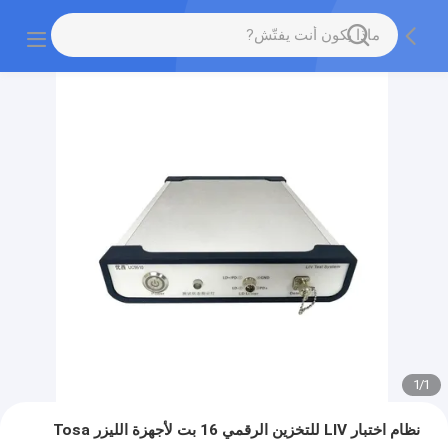
1
/
1
نظام اختبار LIV للتخزين الرقمي 16 بت لأجهزة الليزر Tosa