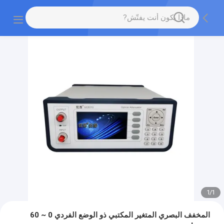
1
/
1
المخفف البصري المتغير المكتبي ذو الوضع الفردي 0 ~ 60