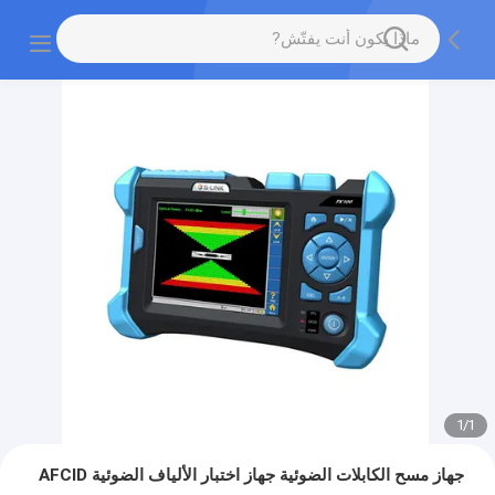
1
/
1
جهاز مسح الكابلات الضوئية جهاز اختبار الألياف الضوئية AFCID