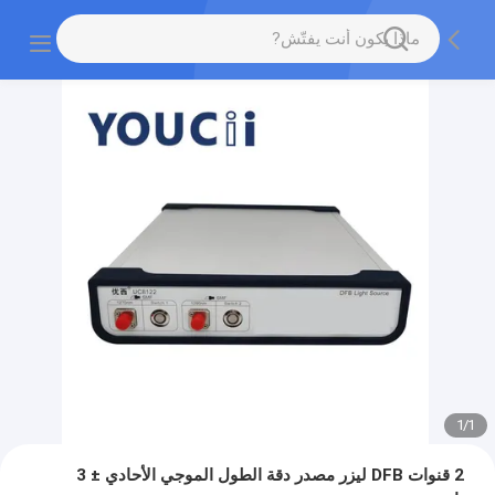
1
/
1
2 قنوات DFB ليزر مصدر دقة الطول الموجي الأحادي ± 3