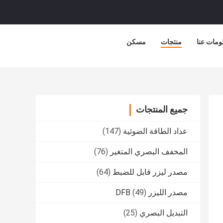
ومات عنا
منتجات
مسكن
جميع المنتجات
عداد الطاقة الضوئية
(147)
المخفف البصري المتغير
(76)
مصدر ليزر قابل للضبط
(64)
مصدر الليزر DFB
(49)
التبديل البصري
(25)