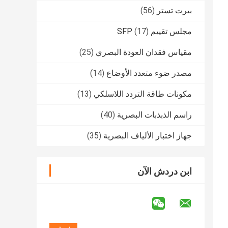
بيرت تستر
(56)
مجلس تقييم SFP
(17)
مقياس فقدان العودة البصري
(25)
مصدر ضوء متعدد الأوضاع
(14)
مكونات طاقة التردد اللاسلكي
(13)
راسم الذبذبات البصرية
(40)
جهاز اختبار الألياف البصرية
(35)
ابن دردش الآن